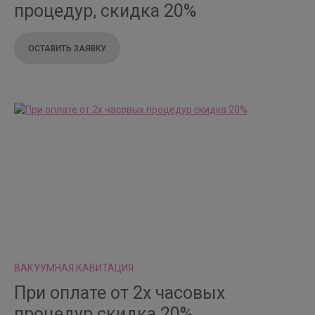
процедур, скидка 20%
ОСТАВИТЬ ЗАЯВКУ
ВАКУУМНАЯ КАВИТАЦИЯ
При оплате от 2х часовых
процедур скидка 20%