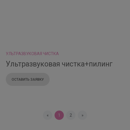
УЛЬТРАЗВУКОВАЯ ЧИСТКА
Ультразвуковая чистка+пилинг
ОСТАВИТЬ ЗАЯВКУ
«
1
2
»