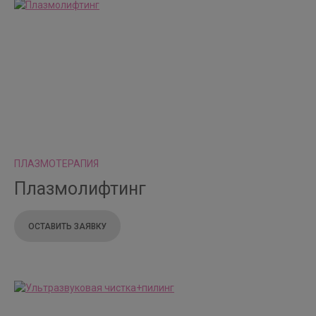
ПЛАЗМОТЕРАПИЯ
Плазмолифтинг
ОСТАВИТЬ ЗАЯВКУ