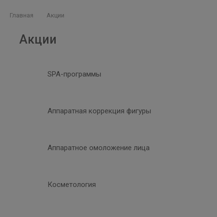
Главная
Акции
Акции
SPA-программы
Аппаратная коррекция фигуры
Аппаратное омоложение лица
Косметология