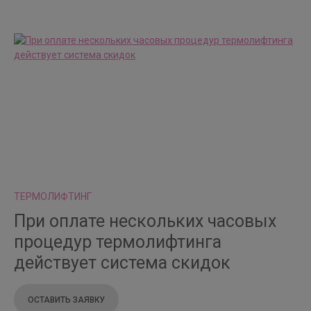
ТЕРМОЛИФТИНГ
При оплате нескольких часовых
процедур термолифтинга
действует система скидок
ОСТАВИТЬ ЗАЯВКУ