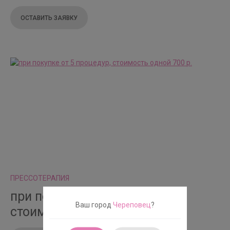
ОСТАВИТЬ ЗАЯВКУ
ПРЕССОТЕРАПИЯ
при покупке от 5 процедур,
Ваш город
Череповец
?
стоимость одной 700 р.