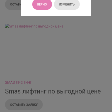
ВЕРНО
ИЗМЕНИТЬ
ОСТАВИТЬ ЗАЯВКУ
SMAS ЛИФТИНГ
Smas лифтинг по выгодной цене
ОСТАВИТЬ ЗАЯВКУ