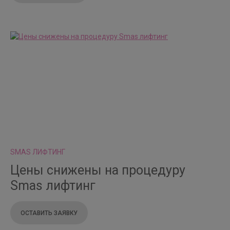
SMAS ЛИФТИНГ
Цены снижены на процедуру
Smas лифтинг
ОСТАВИТЬ ЗАЯВКУ