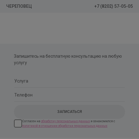
+7 (8202) 57-05-05
ЧЕРЕПОВЕЦ
Запишитесь на бесплатную консультацию на любую
услугу
Согласен на
обработку персональных данных
и ознакомился с
политикой в отношении обработки персональных данных