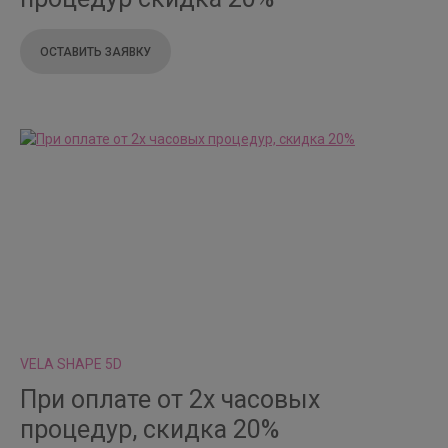
ОСТАВИТЬ ЗАЯВКУ
VELA SHAPE 5D
При оплате от 2х часовых
процедур, скидка 20%