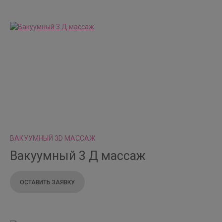
ВАКУУМНЫЙ 3D МАССАЖ
Вакуумный 3 Д массаж
ОСТАВИТЬ ЗАЯВКУ