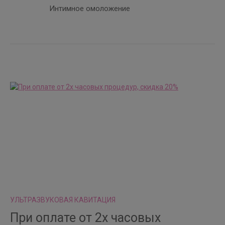
Интимное омоложение
УЛЬТРАЗВУКОВАЯ КАВИТАЦИЯ
При оплате от 2х часовых