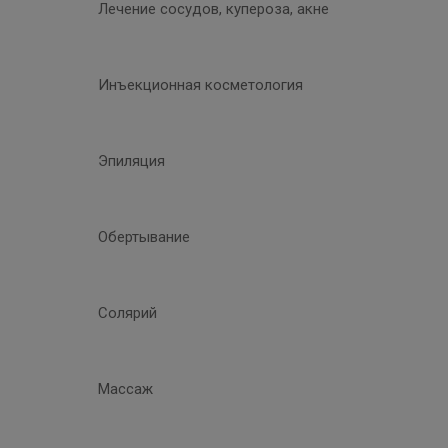
Лечение сосудов, купероза, акне
Инъекционная косметология
Эпиляция
Обертывание
Солярий
Массаж